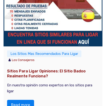
Los Sitios Mas Recomendados Para Ligar
Los Consejeros
Sitios Para Ligar Opiniones: El Sitio Badoo
Realmente Funciona?
En nuestra opinión como expertos en los sitios para
ligar
Read more