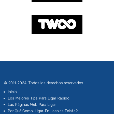
© 2011-2024. Todos los derechos reservados.
Inicio
Los Mejores Tips Para Ligar Rapido
Las Páginas Web Para Ligar
Por Qué Como-Ligar-EnLiean.es Existe?