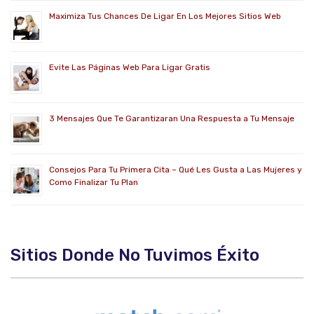
Maximiza Tus Chances De Ligar En Los Mejores Sitios Web
Evite Las Páginas Web Para Ligar Gratis
3 Mensajes Que Te Garantizaran Una Respuesta a Tu Mensaje
Consejos Para Tu Primera Cita – Qué Les Gusta a Las Mujeres y
Como Finalizar Tu Plan
Sitios Donde No Tuvimos Éxito