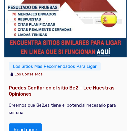
Los Sitios Mas Recomendados Para Ligar
Los Consejeros
Puedes Confiar en el sitio Be2 – Lee Nuestras
Opiniones
Creemos que Be2.es tiene el potencial necesario para
ser una
Read more