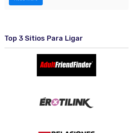
Top 3 Sitios Para Ligar