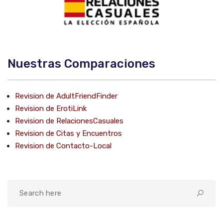
Nuestras Comparaciones
Revision de AdultFriendFinder
Revision de ErotiLink
Revision de RelacionesCasuales
Revision de Citas y Encuentros
Revision de Contacto-Local