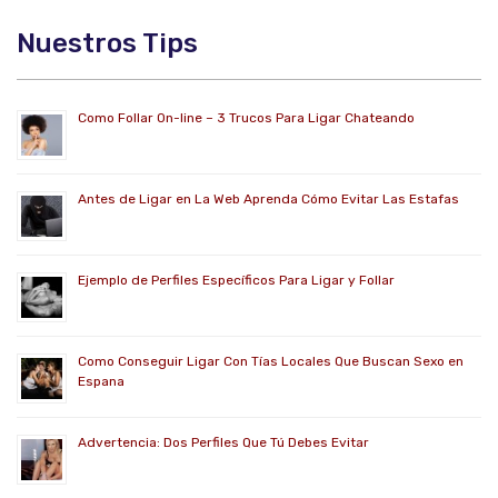
Nuestros Tips
Como Follar On-line – 3 Trucos Para Ligar Chateando
Antes de Ligar en La Web Aprenda Cómo Evitar Las Estafas
Ejemplo de Perfiles Específicos Para Ligar y Follar
Como Conseguir Ligar Con Tías Locales Que Buscan Sexo en
Espana
Advertencia: Dos Perfiles Que Tú Debes Evitar