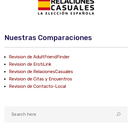
Nuestras Comparaciones
Revision de AdultFriendFinder
Revision de ErotiLink
Revision de RelacionesCasuales
Revision de Citas y Encuentros
Revision de Contacto-Local