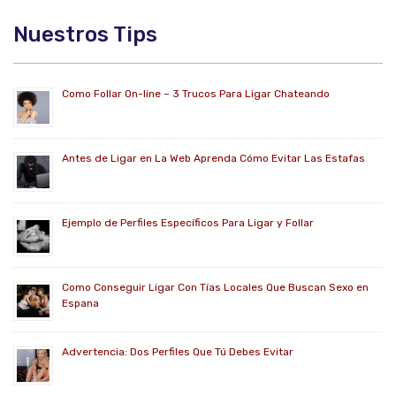
Nuestros Tips
Como Follar On-line – 3 Trucos Para Ligar Chateando
Antes de Ligar en La Web Aprenda Cómo Evitar Las Estafas
Ejemplo de Perfiles Específicos Para Ligar y Follar
Como Conseguir Ligar Con Tías Locales Que Buscan Sexo en
Espana
Advertencia: Dos Perfiles Que Tú Debes Evitar