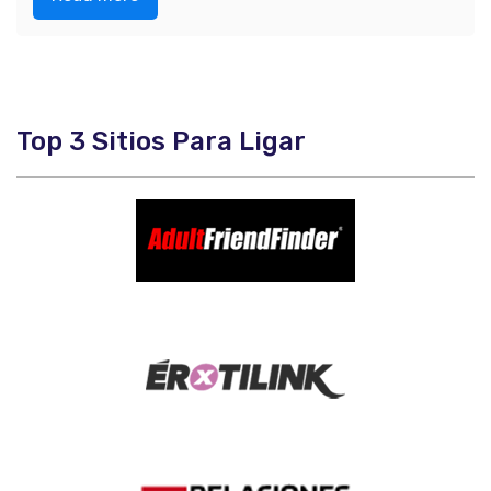
Top 3 Sitios Para Ligar