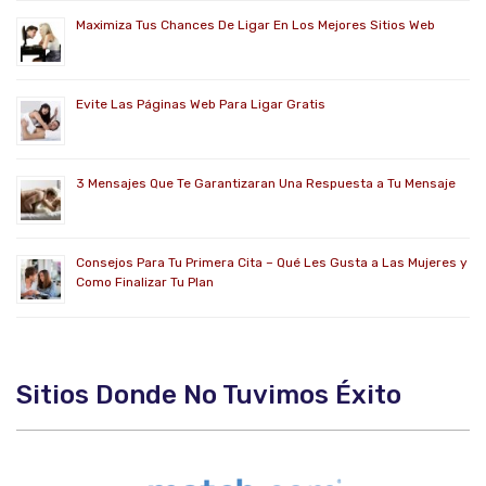
Maximiza Tus Chances De Ligar En Los Mejores Sitios Web
Evite Las Páginas Web Para Ligar Gratis
3 Mensajes Que Te Garantizaran Una Respuesta a Tu Mensaje
Consejos Para Tu Primera Cita – Qué Les Gusta a Las Mujeres y
Como Finalizar Tu Plan
Sitios Donde No Tuvimos Éxito