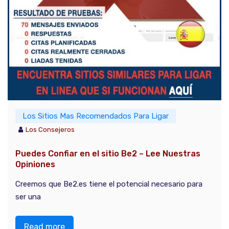
Los Sitios Mas Recomendados Para Ligar
Los Consejeros
Puedes Confiar en el sitio Be2 – Lee Nuestras
Opiniones
Creemos que Be2.es tiene el potencial necesario para
ser una
Read more