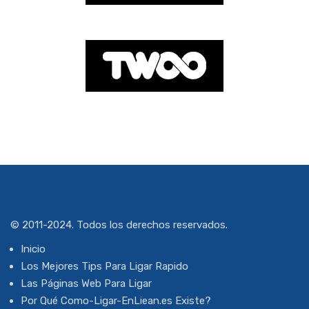
© 2011-2024. Todos los derechos reservados.
Inicio
Los Mejores Tips Para Ligar Rapido
Las Páginas Web Para Ligar
Por Qué Como-Ligar-EnLiean.es Existe?