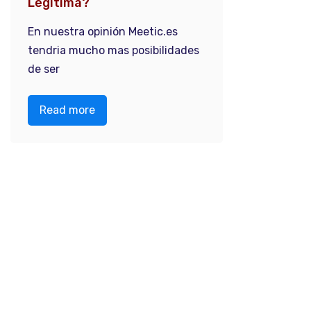
Legitima?
En nuestra opinión Meetic.es
tendria mucho mas posibilidades
de ser
Read more