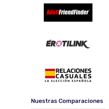
Nuestras Comparaciones