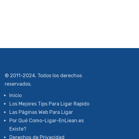
© 2011-2024. Todos los derechos
reservados.
Inicio
Los Mejores Tips Para Ligar Rapido
Las Páginas Web Para Ligar
Por Qué Como-Ligar-EnLiean.es
Existe?
Derechos de Privacidad