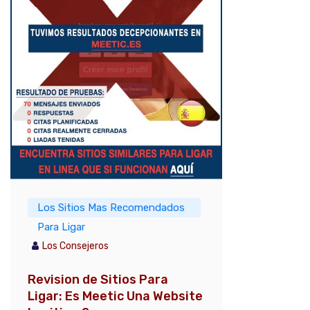
Los Sitios Mas Recomendados
Para Ligar
Los Consejeros
Revision de Sitios Para
Ligar: Es Meetic Una Website