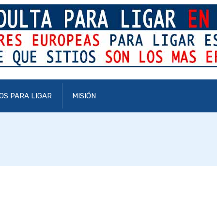
OS PARA LIGAR
MISIÓN