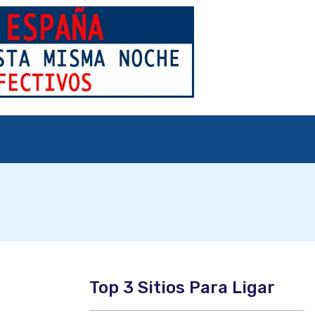
Top 3 Sitios Para Ligar