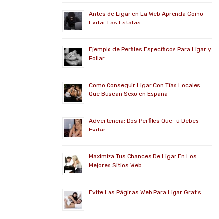
Antes de Ligar en La Web Aprenda Cómo
Evitar Las Estafas
Ejemplo de Perfiles Específicos Para Ligar y
Follar
Como Conseguir Ligar Con Tías Locales
Que Buscan Sexo en Espana
Advertencia: Dos Perfiles Que Tú Debes
Evitar
Maximiza Tus Chances De Ligar En Los
Mejores Sitios Web
Evite Las Páginas Web Para Ligar Gratis