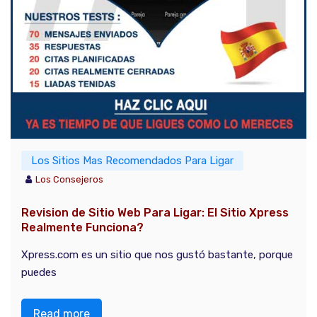
Los Sitios Mas Recomendados Para Ligar
Los Consejeros
Revision de Sitio Web Para Ligar: El Sitio Xpress
Realmente Funciona?
Xpress.com es un sitio que nos gustó bastante, porque
puedes
Read more