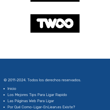
© 2011-2024. Todos los derechos reservados.
Inicio
Los Mejores Tips Para Ligar Rapido
Las Páginas Web Para Ligar
Por Qué Como-Ligar-EnLiean.es Existe?