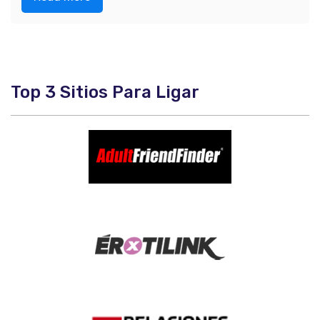
Top 3 Sitios Para Ligar