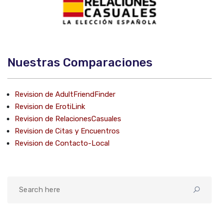
Nuestras Comparaciones
Revision de AdultFriendFinder
Revision de ErotiLink
Revision de RelacionesCasuales
Revision de Citas y Encuentros
Revision de Contacto-Local