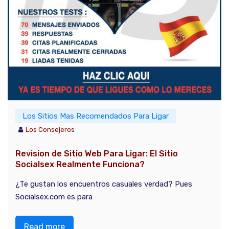
Los Sitios Mas Recomendados Para Ligar
Los Consejeros
Revision de Sitio Web Para Ligar: El Sitio
Socialsex Realmente Funciona?
¿Te gustan los encuentros casuales verdad? Pues
Socialsex.com es para
Read more