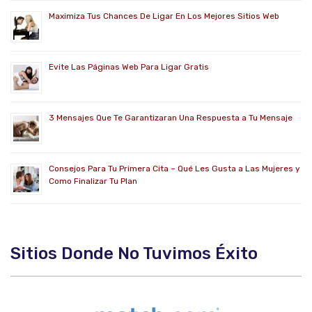
Maximiza Tus Chances De Ligar En Los Mejores Sitios Web
Evite Las Páginas Web Para Ligar Gratis
3 Mensajes Que Te Garantizaran Una Respuesta a Tu Mensaje
Consejos Para Tu Primera Cita – Qué Les Gusta a Las Mujeres y
Como Finalizar Tu Plan
Sitios Donde No Tuvimos Éxito