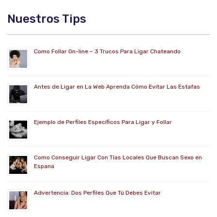
Nuestros Tips
Como Follar On-line – 3 Trucos Para Ligar Chateando
Antes de Ligar en La Web Aprenda Cómo Evitar Las Estafas
Ejemplo de Perfiles Específicos Para Ligar y Follar
Como Conseguir Ligar Con Tías Locales Que Buscan Sexo en
Espana
Advertencia: Dos Perfiles Que Tú Debes Evitar